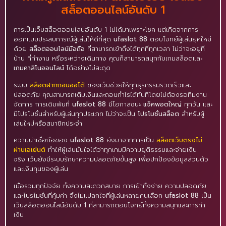
สล็อตออนไลน์อันดับ 1
การเป็นเว็บสล็อตออนไลน์อันดับ 1 ไม่ได้มาเพราะโชค แต่เกิดจากการ
ออกแบบประสบการณ์ผู้เล่นให้ดีที่สุด
ufaslot 88
ตอบโจทย์ผู้เล่นยุคใหม่
ด้วย
สล็อตออนไลน์มือถือ
ที่สามารถเข้าถึงได้ทุกที่ทุกเวลา ไม่ว่าจะอยู่ที่
บ้าน ที่ทำงาน หรือระหว่างเดินทาง คุณก็สามารถสนุกกับเกมสล็อตและ
เกมคาสิโนออนไลน์
ได้อย่างไม่สะดุด
ระบบ
สล็อตฝากถอนออโต้
ของเว็บช่วยให้ทุกธุรกรรมรวดเร็วและ
ปลอดภัย คุณสามารถเติมเงินและถอนกำไรได้ทันทีโดยไม่ต้องรอทีมงาน
จัดการ การเดิมพันที่
ufaslot 88
มีโอกาสชนะ
แจ็คพอตใหญ่
ทุกวัน และ
มีโปรโมชั่นสำหรับผู้เล่นทุกประเภท ไม่ว่าจะเป็น
โปรโมชั่นสล็อต
สำหรับผู้
เล่นใหม่หรือสมาชิกประจำ
ความน่าเชื่อถือของ
ufaslot 88
ยังมาจากการเป็น
สล็อตเว็บตรงไม่
ผ่านเอเย่นต์
ทำให้ผู้เล่นมั่นใจได้ว่าทุกเกมมีความยุติธรรมและจ่ายเงิน
จริง เว็บยังมีระบบรักษาความปลอดภัยขั้นสูง เพื่อปกป้องข้อมูลส่วนตัว
และเงินทุนของผู้เล่น
เมื่อรวมทุกปัจจัย ทั้งความสะดวกสบาย การเข้าถึงง่าย ความปลอดภัย
และโปรโมชั่นที่คุ้มค่า จึงไม่แปลกใจที่ผู้เล่นหลายคนเลือก
ufaslot 88
เป็น
เว็บสล็อตออนไลน์อันดับ 1 ที่สามารถตอบโจทย์ทั้งความสนุกและการทำ
เงิน