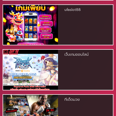
ufaslot88
เว็บเกมออนไลน์
ทีเด็ดมวย