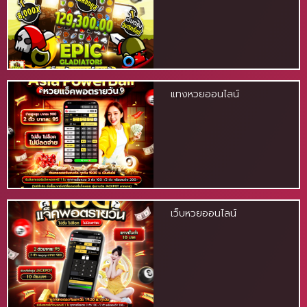
แทงหวยออนไลน์
เว็บหวยออนไลน์