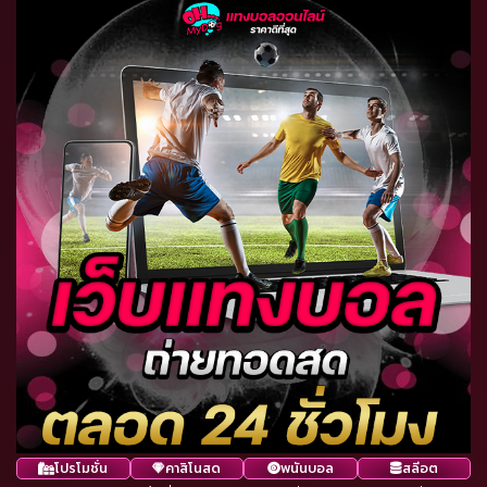
โปรโมชั่น
คาสิโนสด
พนันบอล
สลีอต