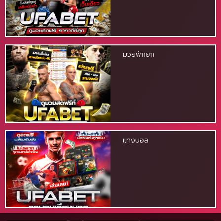
มวยพักยก
แทงบอล