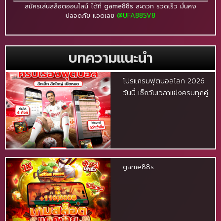
สมัครเล่นสล็อตออนไลน์ ได้ที่ game88s สะดวก รวดเร็ว มั่นคง
ปลอดภัย แอดเลย
@UFA88SV8
บทความแนะนำ
โปรแกรมฟุตบอลโลก 2026
วันนี้ เช็กวันเวลาแข่งครบทุกคู่
game88s