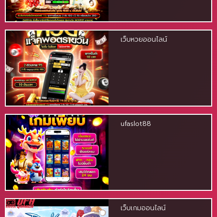
เว็บหวยออนไลน์
ufaslot88
เว็บเกมออนไลน์