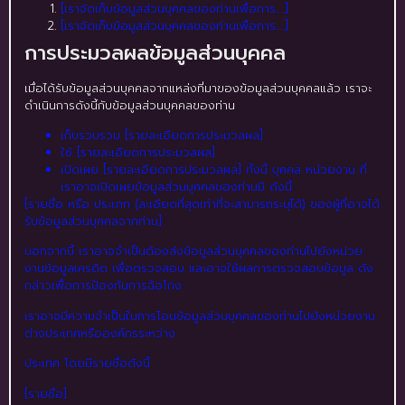
[เราจัดเก็บข้อมูลส่วนบุคคลของท่านเพื่อการ….]
[เราจัดเก็บข้อมูลส่วนบุคคลของท่านเพื่อการ….]
การประมวลผลข้อมูลส่วนบุคคล
เมื่อได้รับข้อมูลส่วนบุคคลจากแหล่งที่มาของข้อมูลส่วนบุคคลแล้ว เราจะ
ดำเนินการดังนี้กับข้อมูลส่วนบุคคลของท่าน
เก็บรวบรวม [รายละเอียดการประมวลผล]
ใช้ [รายละเอียดการประมวลผล]
เปิดเผย [รายละเอียดการประมวลผล] ทั้งนี้ บุคคล หน่วยงาน ที่
เราอาจเปิดเผยข้อมูลส่วนบุคคลของท่านมี ดังนี้
[รายชื่อ หรือ ประเภท (ละเอียดที่สุดเท่าที่จะสามารถระบุได้) ของผู้ที่อาจได้
รับข้อมูลส่วนบุคคลจากท่าน]
นอกจากนี้ เราอาจจำเป็นต้องส่งข้อมูลส่วนบุคคลของท่านไปยังหน่วย
งานข้อมูลเครดิต เพื่อตรวจสอบ และอาจใช้ผลการตรวจสอบข้อมูล ดัง
กล่าวเพื่อการป้องกันการฉ้อโกง
เราอาจมีความจำเป็นในการโอนข้อมูลส่วนบุคคลของท่านไปยังหน่วยงาน
ต่างประเทศหรือองค์กรระหว่าง
ประเทศ โดยมีรายชื่อดังนี้
[รายชื่อ]