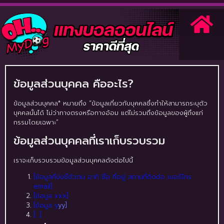
ข้อมูลส่วนบุคคล คืออะไร?
ข้อมูลส่วนบุคคล* หมายถึง “ข้อมูลเกี่ยวกับบุคคลซึ่งทำให้สามารถระบุตัว
บุคคลนั้นได้ ไม่ว่าทางตรงหรือทางอ้อม แต่ไม่รวมถึงข้อมูลของผู้ถึงแก่
กรรมโดยเฉพาะ”
ข้อมูลส่วนบุคคลที่เราเก็บรวบรวม
เราจะเก็บรวบรวมข้อมูลส่วนบุคคลดังต่อไปนี้
[ข้อมูลที่บ่งชี้ตัวตน อาทิ ชื่อ ที่อยู่ สถานที่ติดต่อ เบอร์โทร
email]
[ข้อมูล xxx]
[ข้อมูล y
yy]
[…]