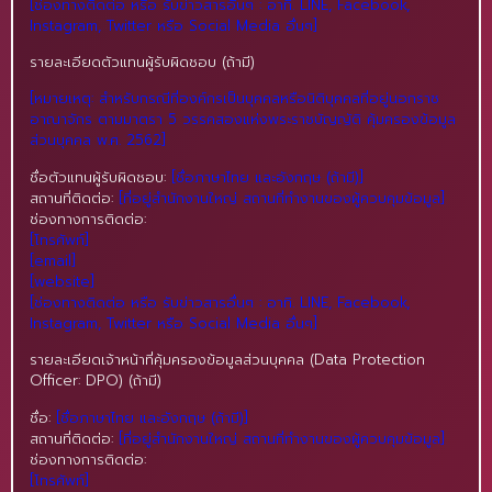
[ช่องทางติดต่อ หรือ รับข่าวสารอื่นๆ : อาทิ. LINE, Facebook,
Instagram, Twitter หรือ Social Media อื่นๆ]
รายละเอียดตัวแทนผู้รับผิดชอบ (ถ้ามี)
[หมายเหตุ: สำหรับกรณีที่องค์กรเป็นบุคคลหรือนิติบุคคลที่อยู่นอกราช
อาณาจักร ตามมาตรา 5 วรรคสองแห่งพระราชบัญญัติ คุ้มครองข้อมูล
ส่วนบุคคล พ.ศ. 2562]
ชื่อตัวแทนผู้รับผิดชอบ:
[ชื่อภาษาไทย และอังกฤษ (ถ้ามี)]
สถานที่ติดต่อ:
[ที่อยู่สำนักงานใหญ่ สถานที่ทำงานของผู้ควบคุมข้อมูล]
ช่องทางการติดต่อ:
[โทรศัพท์]
[email]
[website]
[ช่องทางติดต่อ หรือ รับข่าวสารอื่นๆ : อาทิ. LINE, Facebook,
Instagram, Twitter หรือ Social Media อื่นๆ]
รายละเอียดเจ้าหน้าที่คุ้มครองข้อมูลส่วนบุคคล (Data Protection
Officer: DPO) (ถ้ามี)
ชื่อ:
[ชื่อภาษาไทย และอังกฤษ (ถ้ามี)]
สถานที่ติดต่อ:
[ที่อยู่สำนักงานใหญ่ สถานที่ทำงานของผู้ควบคุมข้อมูล]
ช่องทางการติดต่อ:
[โทรศัพท์]