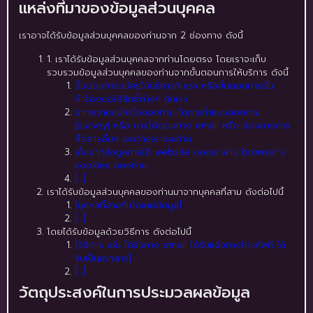
แหล่งที่มาของข้อมูลส่วนบุคคล
เราอาจได้รับข้อมูลส่วนบุคคลของท่านจาก 2 ช่องทาง ดังนี้
1. เราได้รับข้อมูลส่วนบุคคลจากท่านโดยตรง โดยเราจะเก็บ
รวบรวมข้อมูลส่วนบุคคลของท่านจากขั้นตอนการให้บริการ ดังนี้
ขั้นตอนการสมัครใช้บริการกับเรา หรือขั้นตอนการยื่น
คำร้องขอใช้สิทธิ์ต่างๆ กับเรา
จากความสมัครใจของท่าน ในการทำแบบสอบถาม
(survey) หรือ การโต้ตอบทาง email หรือ ช่องทางการ
สื่อสารอื่นๆ ระหว่างเราและท่าน
เก็บจากข้อมูลการใช้ website ของเราผ่าน browser’s
cookies ของท่าน
[…]
เราได้รับข้อมูลส่วนบุคคลของท่านมาจากบุคคลที่สาม ดังต่อไปนี้
[บุคคลที่สามที่เปิดเผยข้อมูล]
[…]
โดยได้รับข้อมูลด้วยวิธีการ ดังต่อไปนี้
[วิธีการ เช่น ได้รับทาง email ได้รับแจ้งทางโทรศัพท์ ได้
รับเป็นเอกสาร]
[…]
วัตถุประสงค์ในการประมวลผลข้อมูล