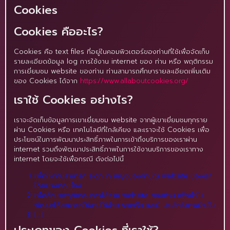
Cookies
Cookies คืออะไร?
Cookies คือ text files ที่อยู่ในคอมพิวเตอร์ของท่านที่ใช้เพื่อจัดเก็บ
รายละเอียดข้อมูล log การใช้งาน internet ของ ท่าน หรือ พฤติกรรม
การเยี่ยมชม website ของท่าน ท่านสามารถศึกษารายละเอียดเพิ่มเติม
ของ Cookies ได้จาก
https://www.allaboutcookies.org/
เราใช้ Cookies อย่างไร?
เราจะจัดเก็บข้อมูลการเขาเยี่ยมชม website จากผู้เขาเยี่ยมชมทุกราย
ผ่าน Cookies หรือ เทคโนโลยีที่ใกล้เคียง และเราจะใช้ Cookies เพื่อ
ประโยชน์ในการพัฒนาประสิทธิ์ภาพในการเข้าถึงบริการของเราผ่าน
internet รวมถึงพัฒนาประสิทธิ์ภาพในการใช้งานบริการของเราทาง
internet โดยจะใช้เพื่อกรณี ดังต่อไปนี้
เพื่อให้ท่านสามารถ sign in บัญชีของท่านใน website ของเรา
ได้อย่างต่อเนื่อง
เพื่อศึกษาพฤติกรรมการใช้งาน website ของท่าน เพื่อนำไป
พัฒนาให้สามารถใช้งานได้ง่าย รวดเร็ว และมี ประสิทธิภาพยิ่งขึ้น
[…]