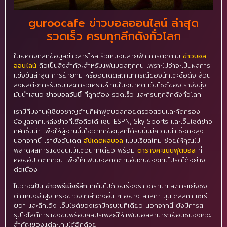
guroocafe ข่าวบอลออนไลน์ ล่าสุด
รวดเร็ว ครบทุกลีกดังทั่วโลก
ในยุคดิจิทัลที่ข้อมูลข่าวสารไหลเร็วเหมือนสายฟ้า การติดตาม
ข่าวบอล
ออนไลน์
ถือเป็นสิ่งสำคัญสำหรับแฟนบอลทุกคน เพราะไม่ว่าจะเป็นผลการ
แข่งขันล่าสุด การย้ายทีม หรืออัปเดตสถานการณ์ของนักเตะชื่อดัง ล้วน
ส่งผลต่อการรับชมและการวิเคราะห์เกมในอนาคต เว็บไซต์ของเราจึงมุ่ง
มั่นนำเสนอ
ข่าวบอลวันนี้
ที่ถูกต้อง รวดเร็ว และครบทุกลีกดังทั่วโลก
เรามีทีมงานผู้เชี่ยวชาญด้านกีฬาฟุตบอลคอยตรวจสอบและคัดกรอง
ข้อมูลจากแหล่งข่าวที่เชื่อถือได้ เช่น ESPN, Sky Sports และเว็บไซต์ข่าว
กีฬาชั้นนำ เพื่อให้ผู้อ่านมั่นใจว่าทุกข้อมูลที่ได้รับนั้นมีความน่าเชื่อถือสูง
นอกจากนี้ เรายังอัปเดต
อัปเดตผลบอล
แบบเรียลไทม์ ช่วยให้คุณไม่
พลาดผลการแข่งขันแม้แต่วินาทีเดียว พร้อม
ตารางคะแนนฟุตบอล
ที่
คอยอัปเดตทุกวัน เพื่อให้แฟนบอลติดตามอันดับของทีมโปรดได้อย่าง
ต่อเนื่อง
ไม่ว่าจะเป็น
ข่าวพรีเมียร์ลีก
ที่เต็มไปด้วยเรื่องราวดราม่าและการแย่งชิง
ตำแหน่งจ่าฝูง หรือข่าวจากลีกดังอื่น ๆ อย่าง ลาลีกา บุนเดสลีกา เซเรี
ยอา และลีกเอิง เว็บไซต์ของเรามีครบในที่เดียว นอกจากนี้ ยังมีการส
รุปไฮไลต์การแข่งขันพร้อมคลิปรีเพลย์ให้แฟนบอลสามารถย้อนชมจังหวะ
สำคัญของแต่ละเกมได้อีกด้วย