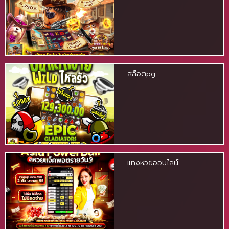
สล็อตpg
แทงหวยออนไลน์