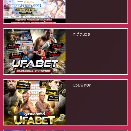
ทีเด็ดมวย
มวยพักยก