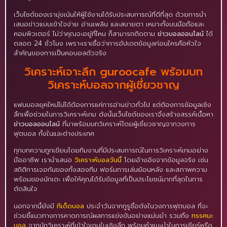
เว็บไซต์ของเรามุ่งเน้นให้ผู้ใช้งานได้รับประสบการณ์ที่ดีที่สุด ด้วยการนำ
เสนอข่าวแบบเข้าใจง่าย อ่านเพลิน และสบายตา เหมาะทั้งบนมือถือและ
คอมพิวเตอร์ ไม่ว่าคุณจะอยู่ที่ไหน ก็สามารถติดตาม
ข่าวบอลออนไลน์
ได้
ตลอด 24 ชั่วโมง เพราะเราเชื่อว่าการอัปเดตข้อมูลก่อนใครคือหัวใจ
สำคัญของการเป็นคอบอลตัวจริง
วิเคราะห์เจาะลึก guroocafe พร้อมบท
วิเคราะห์บอลจากผู้เชี่ยวชาญ
แฟนบอลยุคใหม่ไม่ได้ต้องการแค่การอ่านข่าวทั่วไป แต่ต้องการข้อมูลเชิง
ลึกเพื่อช่วยในการวิเคราะห์เกม ดังนั้นเว็บไซต์ของเราจึงสร้างสรรค์เนื้อหา
ข่าวบอลออนไลน์
ที่มาพร้อมบทวิเคราะห์โดยผู้เชี่ยวชาญจากวงการ
ฟุตบอล ทั้งในและต่างประเทศ
ทุกบทความถูกเขียนโดยทีมงานที่มีประสบการณ์ในการวิเคราะห์เกมอย่าง
มืออาชีพ เรานำเสนอ
วิเคราะห์บอลวันนี้
โดยอ้างอิงจากข้อมูลจริง เช่น
สถิติการเจอกันของทั้งสองทีม ฟอร์มการเล่นย้อนหลัง และสภาพความ
พร้อมของนักเตะ เพื่อให้คุณได้รับข้อมูลที่เป็นประโยชน์มากที่สุดในการ
ตัดสินใจ
นอกจากนี้ยังมี
ทีเด็ดบอล
ประจำวันจากกูรูชื่อดังในวงการฟุตบอล ที่จะ
ช่วยชี้แนวทางการคาดการณ์ผลการแข่งขันอย่างแม่นยำ รวมถึง
ทรรศนะ
บอล
จากนักวิเคราะห์ที่เข้าใจเกมในเชิงลึก พร้อมคำแนะนำในการเชียร์หรือ