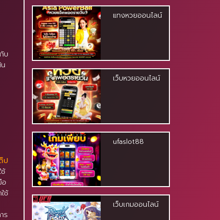
แทงหวยออนไลน์
กับ
ัน
เว็บหวยออนไลน์
ufaslot88
ต็ป
ช้
ือ
ใช้
ร
เว็บเกมออนไลน์
การ