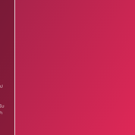
ไป
รับ
้า