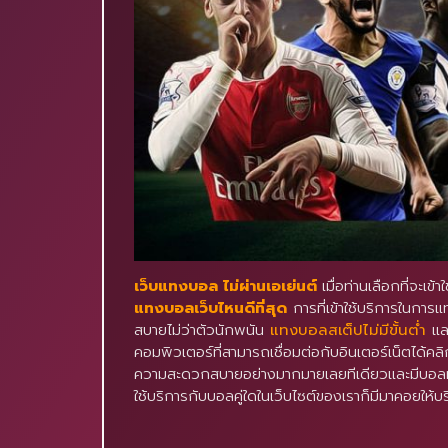
เว็บแทงบอล ไม่ผ่านเอเย่นต์
เมื่อท่านเลือกที่จะเ
แทงบอลเว็บไหนดีที่สุด
​ การที่เข้าใช้บริการในกา
สบายไม่ว่าตัวนักพนัน
แทงบอลสเต็ปไม่มีขั้นต่ำ
แล
คอมพิวเตอร์ที่สามารถเชื่อมต่อกับอินเตอร์เน็ตได้คลิ
ความสะดวกสบายอย่างมากมายเลยทีเดียวและมีบอลท
ใช้บริการกับบอลคู่ใดในเว็บไซต์ของเราก็มีมาคอยให้บ