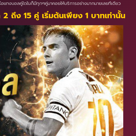
หรือแทงบอลคู่ใดในก็มีทุกๆคู่มาคอยให้บริการอย่างมากมายเลยทีเดียว
2 ถึง 15 คู่ เริ่มต้นเพียง 1 บาทเท่านั้น