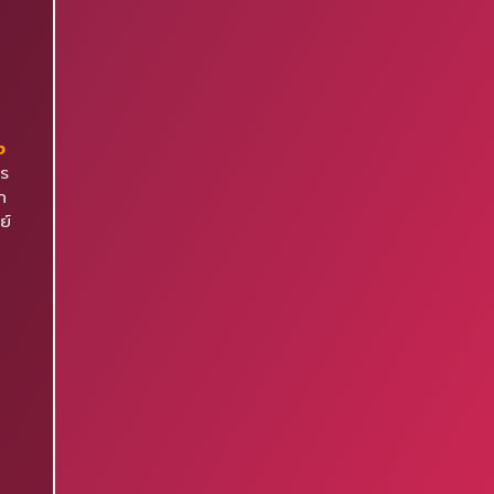
ป
ง
าร
ก
ย์