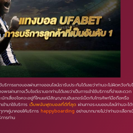
ข้าใช้บริการแทงบอลผ่านทางออนไลน์เรารับประกันได้เลยว่าท่านจะไม่ผิดหวังกับ
รแทงพรผ่านทางเว็บไซต์เราบอกท่านได้เลยว่าเป็นการเข้าใช้บริการที่ง่ายสะดวก
ะนักเสี่ยงโชคจะอยู่ที่ไหนแค่มีสัญญาณอินเตอร์เน็ตกับโทรศัพท์มือถือหรือ
กเข้ามาใช้บริการ
เว็บพนันฟุตบอลที่ดีที่สุด
ผ่านทางระบบออนไลน์ท่านจะได้
ุกๆคู่มาคอยให้บริการ
happyboarding
อย่างมากมายไม่ว่าท่านจะเลือกเข
ริการท่าน