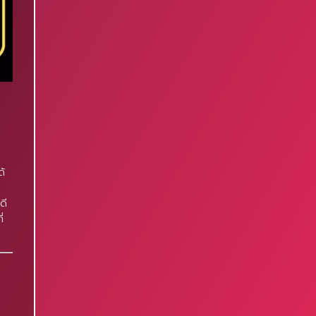
ด้
ดี
่