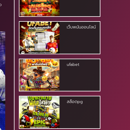
ว
เว็บพนันออนไลน์
ufabet
สล็อตpg