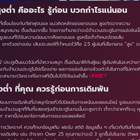
ูงต่ำ
คืออะไร รู้ก่อน บวกกำไรแน่นอน
ที่เชื่อมโยงกับกีฬาฟุตบอล แนวคิดหลักของแทงบอล สูงเกิดจากความ
ุกสนาน ตื่นเต้นมากขึ้น โดยการทำนายว่าจะมีจำนวนประตูในการแข่งขันนั้
ว้ รูปแบบที่ได้รับความนิยมมากคือแทงบอล สูงหรือต่ำกำหนดโดยเส้น
 ยกตัวอย่างเช่น เส้นประสงค์ที่กำหนดไว้คือ 2.5 ผู้เล่นที่เลือกแทง “สูง” จ
 2 ประตูเป็นแนวโน้มที่นำความสนุก ตื่นเต้นมาให้กับผู้ชม ผู้เดิมพันในระหว่าง
งกับจำนวนประตูไม่ใช่เรื่องง่าย ผลการแข่งขันอาจล้วงตัวไปในทางที่ไม่คาดค
อลจะสามารถวิเคราะห์โอกาสที่เป็นไปได้ได้แม่นยำขึ้น
UFABET
ต่ำ ที่คุณ ควรรู้ก่อนการเดิมพัน
แบบการเดิมพันที่น่าสนุกโดยทั่วไปนิยมในการพนันบอลออนไลน์ รูปแบบการ
จำนวนลูกที่ทีมทั้งสองทุ่มเข้าประตูในเกมนั้นจะสูงกว่า ต่ำกว่าราคาที่ระบุ 
er ราคานี้บ่งบอกโอกาสในการชนะของผลลัพธ์
รวิเคราะห์ ควรศึกษาข้อมูลทีม ฟอร์ม สถิติ ข้อมูลอื่น ๆ เกี่ยวกับทีมทั้ง
างเดิมพัน เช่น ถ้าราคา Over 25 คุณทายว่าจะมี 3 ลูกขึ้นไปในเกม ถ้าผล