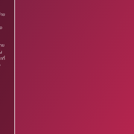
่าย
่อ
ลาย
ัญ
ที่
ง