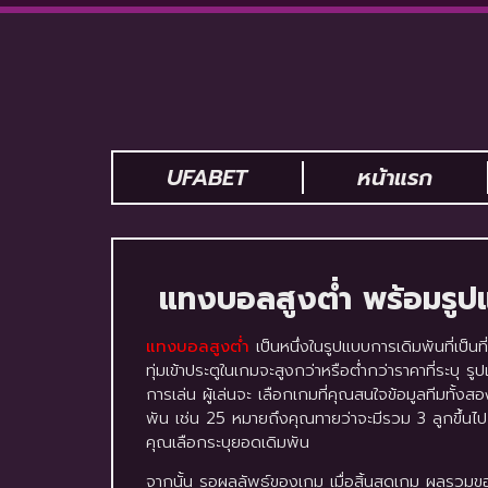
UFABET
หน้าแรก
แทงบอลสูงต่ำ พร้อมรูปแบ
แทงบอลสูงต่ำ
เป็นหนึ่งในรูปแบบการเดิมพันที่เป
ทุ่มเข้าประตูในเกมจะสูงกว่าหรือต่ำกว่าราคาที่ระบุ รู
การเล่น ผู้เล่นจะ เลือกเกมที่คุณสนใจข้อมูลทีมทั้
พัน เช่น 25 หมายถึงคุณทายว่าจะมีรวม 3 ลูกขึ้นไป
คุณเลือกระบุยอดเดิมพัน
จากนั้น รอผลลัพธ์ของเกม เมื่อสิ้นสุดเกม ผลรวมข