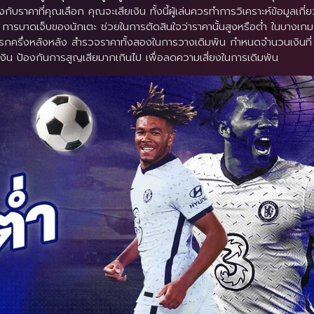
ราคาที่คุณเลือก คุณจะเสียเงิน ทั้งนี้ผู้เล่นควรทำการวิเคราะห์ข้อมูลเกี่ย
 การบาดเจ็บของนักเตะ ช่วยในการตัดสินใจว่าราคานั้นสูงหรือต่ำ ในบางเกม
งแรกครึ่งหลังหลัง สำรวจราคาทั้งสองในการวางเดิมพัน กำหนดจำนวนเงินที่
ิน ป้องกันการสูญเสียมากเกินไป เพื่อลดความเสี่ยงในการเดิมพัน