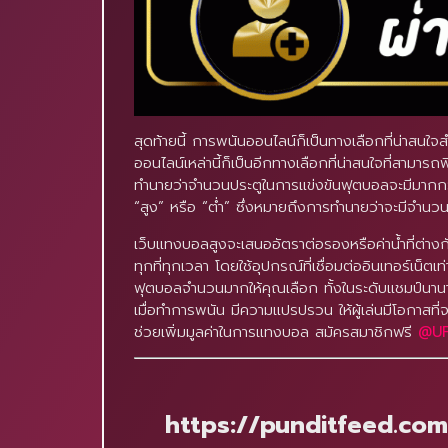
สุดท้ายนี้ การพนันออนไลน์ก็เป็นทางเลือกที่น่าสนใ
ออนไลน์เหล่านี้ก็เป็นอีกทางเลือกที่น่าสนใจที่สา
ทำนายว่าจำนวนประตูในการแข่งขันฟุตบอลจะมีมากกว่า
“สูง” หรือ “ต่ำ” ซึ่งหมายถึงการทำนายว่าจะมีจำนวนป
เว็บแทงบอลสูงจะเสนออัตราต่อรองหรือค่าน้ำที่ต่าง
ทุกที่ทุกเวลา โดยใช้อุปกรณ์ที่เชื่อมต่ออินเทอร์เน็ต
ฟุตบอลจำนวนมากให้คุณเลือก ทั้งในระดับแชมป์นานาชาต
เมื่อทำการพนัน มีความแปรปรวน ให้ผู้เล่นมีโอกาสที่จ
ช่วยเพิ่มมูลค่าในการแทงบอล สมัครสมาชิกฟรี
@UF
https://punditfeed.com