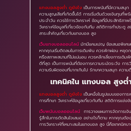
แทงบอลสูงต่ำ ดูยังไง
เป็นการพนันที่มีความสนุก 
ความสูญเสียที่เกิดขึ้นได้ การเริ่มต้นด้วยเงินทุนที
ประจำวัน ควรใช้การวิเคราะห์ ข้อมูลที่มีประสิทธิภา
วิเคราะห์ข้อมูลที่เกี่ยวข้องกับทีม สถิติการทำประตู
สาระสำคัญเกี่ยวกับแทงบอล สูง
เว็บแทงบอลออนไลน์
มักมีแคมเปญ ข้อเสนอพิเศษที่
หากคุณเริ่มติดลมในการเดิมพัน ควรพักผ่อน หยุดการเด
หรือสภาพสนามที่ไม่แน่นอน ควรหลีกเลี่ยงการเดิมพันใ
ดีที่สุด เป็นการพนันที่ต้องการความระมัดระวัง การวิ
ความรับผิดชอบที่มากเกินไป รักษาความสนุก ความตื่
เทคนิคใน แทงบอล สูงต่ำ 
แทงบอลสูงต่ำ ดูยังไง
เป็นหนึ่งในรูปแบบของการพนั
การศึกษา วิเคราะห์ข้อมูลเกี่ยวกับทีม สถิติการแข่งข
เว็บพนันบอลออนไลน์
การวางแผนการจัดการเงินเหม
รู้สึกในการตัดสินใจเสมอ อย่างไรก็ตาม หากคุณต้อ
การวิเคราะห์ที่เหมาะสมในแทงบอล สูง นี่คือเทคนิค