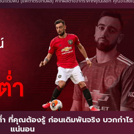
เดิมพัน (แพ้ถ้าตรงกับผล) หากผลต่างจากราคาที่คุณเลือก คุณจะเสียเง
ที่คุณต้องรู้ ก่อนเดิมพันจริง บวกกำไร
แน่นอน