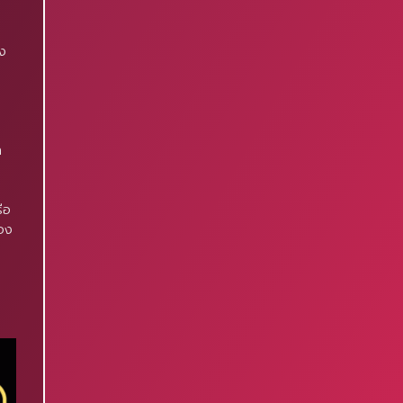
ร
อง
ร
า
ือ
ของ