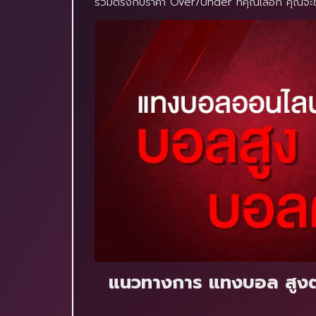
รวมตรงกับราคา Over/Under ที่คุณเลือก คุณจะชนะ
แนวทางการ แทงบอล สูงต่ำ 