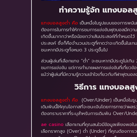
ทำความรู้จัก แทงบอลส
แทงบอลสูงต่ำ คือ
เป็นหนึ่งในรูปแบบของการพนัน
ต้องการในการทำให้การชมการแข่งขันฟุตบอลมีความสน
เกิดขึ้นมากกว่าหรือน้อยกว่าเส้นประสงค์ที่กำหนดไ
ประสงค์ ซึ่งก็คือจำนวนประตูที่คาดว่าจะเกิดขึ้นในเกม
ชนะหากมีประตูทั้งหมด 3 ประตูขึ้นไป
ส่วนผู้เล่นที่เลือกแทง “ต่ำ” จะชนะหากมีประตูไม่เกิน
ชมการแข่งขัน แต่การทำนายผลการแข่งขันที่เกี่ยวข้อ
แม้ว่าผู้เล่นที่มีความรู้ความเข้าใจเกี่ยวกับกีฬาฟุตบ
วิธีการ แทงบอลสูง
แทงบอลสูงต่ำ คือ
(Over/Under) เป็นหนึ่งในรูป
เดิมพันนี้ให้คุณโอกาสที่จะชนะเงินโดยการทายว่าผลรวม
ต้องทราบราคาที่ระบุสำหรับการเดิมพัน Over/Und
ae casino
เลือกเกมที่คุณสนใจมีข้อมูลเพียงพอในกา
เลือกราคาสูง (Over) ต่ำ (Under) ที่คุณต้องการว