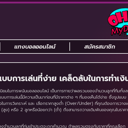
แทงบอลออนไลน์
สมัครสมาชิก
บการเล่นที่ง่าย เคล็ดลับในการทำเงิ
็นที่นิยมในการพนันบอลออนไลน์ เป็นการทายว่าผลรวมของจำนวนลูกที่ทีมทั้ง
ปแบบการเล่นนี้มีความเป็นมาก่อนที่มีราคาต่าง ๆ ที่มองเห็นได้ง่าย ซึ่งรูปแบบ
งสองในการวิเคราะห์ และ เลือกราคาสูงต่ำ (Over/Under) ที่คุณต้องการวางเ
 (สูง) หรือ 2 ลูกหรือน้อยกว่า (ต่ำ) ถึงสามารถวางเดิมพันของคุณในราคาท
องจำนวนลูกที่ทุ่มเข้าประตูจะถูกคำนวณ ถ้าผลรวมตรงกับราคาที่คุณเลือก