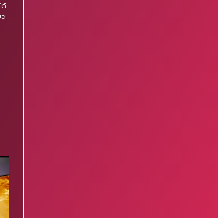
ด้
ยว
ก
น
บ