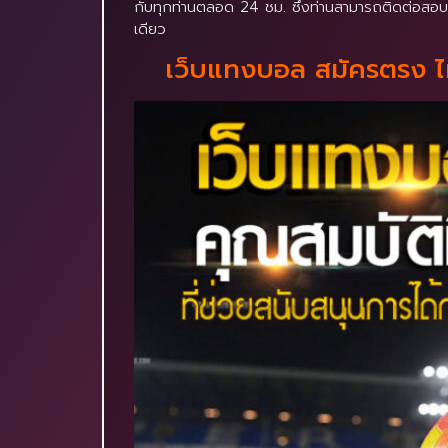
กับทุกท่านตลอด 24 ชม. ซึ่งท่านสามารถติดต่อสอบ
เดียว
เว็บแทงบอล สมัครตรง ไม่