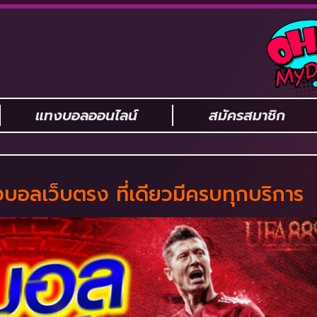
แทงบอลออนไลน์
สมัครสมาชิก
บอลเว็บตรง ที่เดียวมีครบทุกบริการ