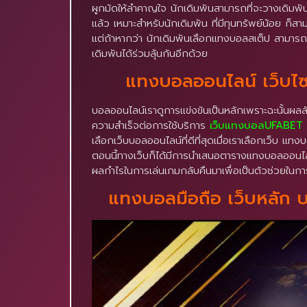
ผูกมัดให้ลำคาญใจ นักเดิมพันสามารถที่จะวางเดิมพั
แล้ว เหมาะสำหรับนักเดิมพัน ที่มีทุนทรัพย์น้อย ก
แต่ถ้าหากว่า นักเดิมพันเลือกแทงบอลสเต็ป สามารถวางเ
เดิมพันได้ร่วมลุ้นกันอีกด้วย
แทงบอลออนไลน์ เว็บไซ
บอลออนไลน์เราดูการแข่งขันเป็นหลักเพราะฉะนั้นผล
ความสำเร็จต่อการใช้บริการ
เว็บแทงบอลUFABET
เลือกเว็บบอลออนไลน์ที่ดีที่สุดเมื่อเราเลือกเว็บ แ
ตอนนี้ทางเว็บก็ได้มีการนำเสนอตารางแทงบอลออนไลน์เร
ผลกำไรในการเล่นเกมกลับคืนมาเพื่อเป็นตัวช่วยในการเข
แทงบอลมือถือ เว็บหลัก บร