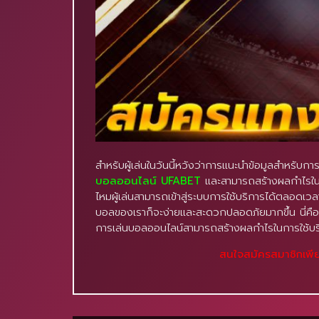
สำหรับผู้เล่นในวันนี้หวังว่าการแนะนำข้อมูลสำหรับก
บอลออนไลน์ UFABET
และสามารถสร้างผลกำไรในก
ไหมผู้เล่นสามารถเข้าสู่ระบบการใช้บริการได้ตลอด
บอลของเราก็จะง่ายและสะดวกปลอดภัยมากขึ้น นี่คือข
การเล่นบอลออนไลน์สามารถสร้างผลกำไรในการใช้บริ
สนใจสมัครสมาชิกเพี