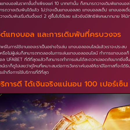
นแทงบอลในราคาขั้นต่ำเพียงแค่ 10 บาทเท่านั้น ก็สามารถวางเดิมพัแทงบอลไ
็สามารถวางเดิมพันได้แล้ว ไม่ว่าจะเป็นแทงบอลสด แทงบอลสเต็ป แทงบอลเดี่
ดิมพันเริ่มต้นตั้งแต่ 2 คู่ขึ้นไปได้เลย แล้วยังมีสิทธิพิเศษมากมาย ให้นั
ต์แทงบอล และการเดิมพันที่ครบวงจร
ลัพธ์ในการใช้งานของเราเป็นอย่างไรเล่น แทงบอลออนไลน์แล้วเราจะประสบ
หรือไม่ผู้เล่นก็สามารถทดลองในการเล่นแทงบอลออนไลน์ ทำการแทงบอลก็
ทงบอล UFABET ที่ดีที่สุดแล้วก็สามารถทำการเล่นได้สะดวกปลอดภัยมากยิ่งขึ้
าก็ดูไปเลยว่าคู่ไหนที่เหมาะสมต่อการวิเคราะห์บอลให้เรามีโอกาสที่จะได้รั
้าถึงการใช้บริการที่ดีที่สุด
ิการดี ได้เงินจริงแน่นอน 100 เปอร์เซ็น