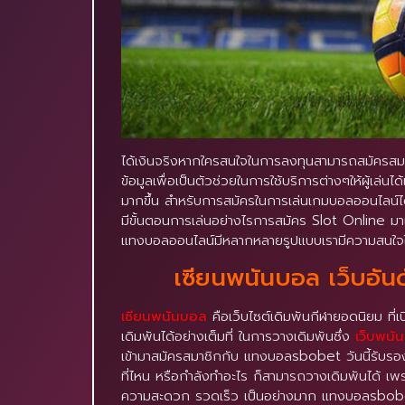
ได้เงินจริงหากใครสนใจในการลงทุนสามารถสมัครสมา
ข้อมูลเพื่อเป็นตัวช่วยในการใช้บริการต่างๆให้ผู้เล่น
มากขึ้น สำหรับการสมัครในการเล่นเกมบอลออนไลน์ไ
มีขั้นตอนการเล่นอย่างไรการสมัคร Slot Online ม
แทงบอลออนไลน์มีหลากหลายรูปแบบเรามีความสนใจในก
เซียนพนันบอล เว็บอัน
เซียนพนันบอล
คือเว็บไซต์เดิมพันกีฬายอดนิยม ที
เดิมพันได้อย่างเต็มที่ ในการวางเดิมพันซึ่ง
เว็บพนั
เข้ามาสมัครสมาชิกกับ แทงบอลsbobet วันนี้รับรองไ
ที่ไหน หรือกำลังทำอะไร ก็สามารถวางเดิมพันได้ เพร
ความสะดวก รวดเร็ว เป็นอย่างมาก แทงบอลsbobet เป็นเ