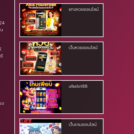
แทงหวยออนไลน์
 24
าน
เว็บหวยออนไลน์
์
รี
ง
ufaslot88
ตรง
เว็บเกมออนไลน์