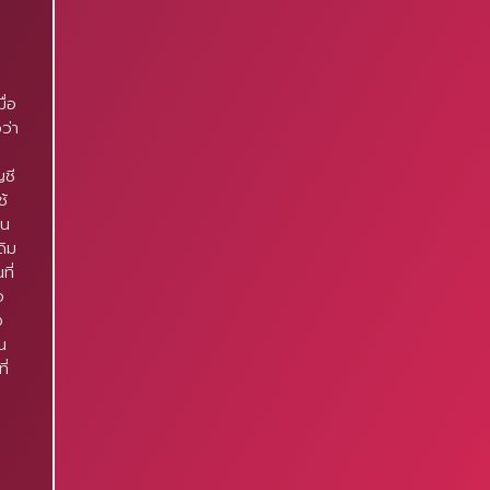
ื่อ
ว่า
ญชี
ช้
ิน
ดิม
ี่
อ
ง
น
ี่