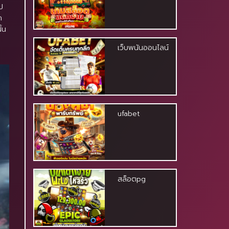
ป
ก
้น
เว็บพนันออนไลน์
ufabet
สล็อตpg