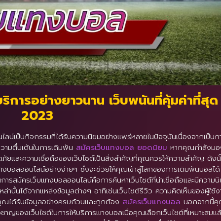
ิการอย่างยาวนาน เว็บพนันที่คุ้มค่าที่สุด
2023
์เป็นกิจกรรมที่ได้รับความนิยมอย่างแพร่หลายในปัจจุบันเนื่องจากเป็นก
ามตื่นเต้นในการเดิมพัน
สมัครเว็บแทงบอล ยอดนิยม
หากคุณกำลังมอ
ัยและความเชื่อถือของเว็บไซต์เป็นสิ่งสำคัญที่คุณควรให้ความสำคัญ ดังนั
บอลออนไลน์อย่างง่ายๆ ซึ่งจะช่วยให้คุณเข้าสู่โลกของการเดิมพันบอลได้
การสมัครเว็บแทงบอลออนไลน์คือการค้นหาเว็บไซต์ที่น่าเชื่อถือและมีความน
ล่านั้นได้จากแหล่งข้อมูลต่างๆ อาทิเช่นเว็บไซต์รีวิว ความคิดเห็นของผู้ใช้
้คุณได้รับข้อมูลอย่างครบถ้วนและถูกต้อง
สมัครเว็บแทงบอล
นอกจากนี้ค
าญของเว็บไซต์ในการให้บริการแทงบอลเมื่อคุณเลือกเว็บไซต์ที่เหมาะสมแล