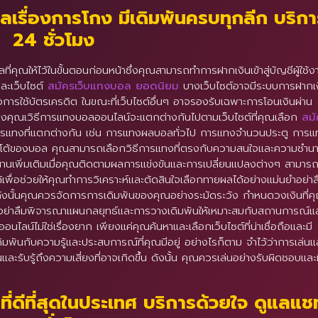
เรื่องการโกง มีเดิมพันครบทุกลีก บริกา
24 ชั่วโมง
ที่คุณให้ไว้ในขั้นตอนก่อนหน้าซึ่งคุณสามารถทำการฝากเงินเข้าสู่บัญชีผู้ใช้ง
ละเว็บไซต์
สมัครเว็บแทงบอล ยอดนิยม
บางเว็บไซต์อาจมีระบบการฝากเ
อการใช้บัตรเครดิต ในขณะที่เว็บไซต์อื่นๆ อาจรองรับเฉพาะการโอนเงินผ่าน
้งานของคุณเวิธีการแทงบอลออนไลน์จะแตกต่างกันไปตามเว็บไซต์ที่คุณเลือก
สมั
การแทงที่แตกต่างกัน เช่น การแทงผลบอลทั่วไป การแทงจำนวนประตู การแ
ล็อตโต้ของบอล คุณสามารถเลือกวิธีการแทงที่ตรงกับความสนใจและความชำ
นเพิ่มเติมเมื่อคุณติดตามผลการแข่งขันและการเปลี่ยนแปลงต่างๆ สามารถ
เพื่อช่วยให้คุณทำการวิเคราะห์และตัดสินใจเลือกทายผลได้อย่างแม่นยำอย่าล
ดังนั้นคุณควรจัดการการเดิมพันของคุณอย่างระมัดระวัง กำหนดวงเงินที่ค
และอย่าลืมพิจารณาแผนกลยุทธ์และการวางเดิมพันให้เหมาะสมกับสถานการณ์แ
์ไม่ใช่เรื่องยาก เพียงแค่คุณค้นหาและเลือกเว็บไซต์ที่น่าเชื่อถือและมี
มพันกับความรู้และประสบการณ์ที่คุณมีอยู่ อย่างไรก็ตาม จำไว้ว่าการเล่นแ
ับรู้ถึงความเสี่ยงที่อาจเกิดขึ้น ดังนั้น คุณควรเล่นอย่างรับผิดชอบและ
ี่ดีที่สุดในประเทศ บริการด้วยใจ ดูแลแช