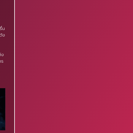
ื่น
ดัง
ห่ง
คร