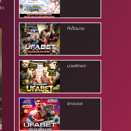
่
อีก
ทีเด็ดมวย
มวยพักยก
แทงบอล