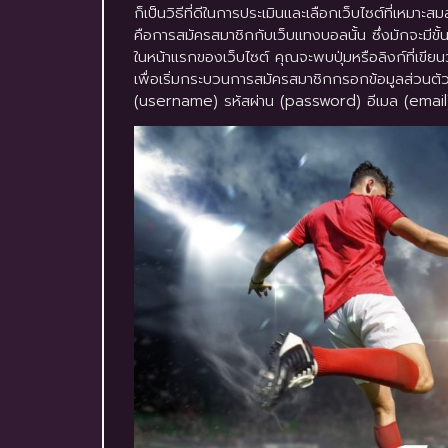
ก็เป็นวิธีที่ดีในการประเมินและเลือกเว็บไซต์ที่เหม
คือการสมัครสมาชิกกับเว็บแทงบอลนั้น ซึ่งมักจะมีขั้นตอ
ในหน้าแรกของเว็บไซต์ คุณจะพบปุ่มหรือลิงก์ที่เขียน
เพื่อเริ่มกระบวนการสมัครสมาชิกกรอกข้อมูลส่วนตัวเ
(username) รหัสผ่าน (password) อีเมล (email) 