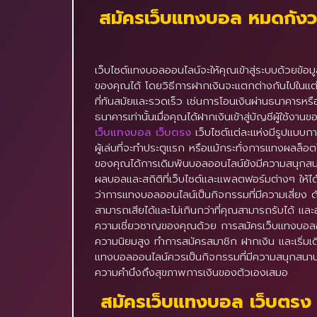
สมัครเว็บแทงบอล หมดกังวล
เว็บไซต์แทงบอลออนไลน์จะให้คุณเข้าสู่ระบบด้วยข้อมูล
ของคุณได้ โดยวิธีการฝากเงินจะแตกต่างกันไปในแต่
ที่ทันสมัยและรวดเร็ว เช่นการโอนเงินผ่านธนาคารหรื
ธนาคารเท่านั้นเมื่อคุณได้ฝากเงินเข้าสู่บัญชีผู้ใช
เว็บแทงบอล เว็บตรง
เว็บไซต์แต่ละแห่งมีรูปแบบ
ผู้เล่นที่จะทำประตูแรก หรือแม้กระทั่งการแทงผล
ของคุณได้การเดิมพันบอลออนไลน์ยังมีความสนุกสนา
ผลบอลและสถิติที่เว็บไซต์และแพลตฟอร์มต่างๆ ให้ได้
ว่าการแทงบอลออนไลน์เป็นกิจกรรมที่มีความเสี่ยง 
สามารถเสียได้และไม่เกินกว่าที่คุณสามารถรับได้ 
ความเชี่ยวชาญของคุณด้วย การสมัครเว็บแทงบอลออนไลน
ความนิยมสูง ทำการสมัครสมาชิก ฝากเงิน และเริ่มเดิ
แทงบอลออนไลน์ควรเป็นกิจกรรมที่มีความสนุกสนานและร
ความคำนึงถึงสุขภาพการเงินของตัวเองเสมอ
สมัครเว็บแทงบอล เว็บตรง ท