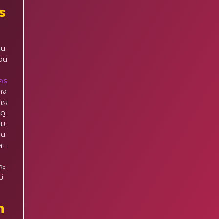
ร
าน
งิน
คร
ทง
นาญ
ดู
ืม
ุณ
ละ
ละ
มี
ท