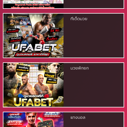
ทีเด็ดมวย
มวยพักยก
แทงบอล