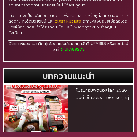
คุณสามารถติดตาม
มวยออนไลน์
ได้ครบทุกมิติ
ไม่ว่าคุณจะเป็นแฟนมวยที่ติดตามเพื่อความสนุก หรือผู้ที่สนใจเดิมพัน การ
ติดตาม
ทีเด็ดมวยวันนี้
และ
วิเคราะห์มวยสด
จากแหล่งข้อมูลเชื่อถือได้จะ
ช่วยให้คุณตัดสินใจได้อย่างมั่นใจ และไม่พลาดทุกจังหวะสำคัญบน
สังเวียน
วิเคราะห์มวย เจาะลึก คู่เดือด แม่นยำสดๆทุกวันที่ UFA88S หรือแอดไลน์
มาที่
@UFA88SV8
บทความแนะนำ
โปรแกรมฟุตบอลโลก 2026
วันนี้ เช็กวันเวลาแข่งครบทุกคู่