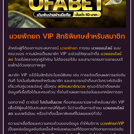
มวยพักยก VIP สิทธิพิเศษสำหรับสมาชิก
สำหรับผู้ที่ต้องการประสบการณ์
มวยพักยก
การชม
มวยออนไลน์
แบบ
ครบวงจร การสมัครเป็นสมาชิก VIP จะช่วยให้คุณเข้าถึง
มวยออนไลน์
สด
โดยไม่พลาดทุกคู่สำคัญ ไม่ต้องรอรีรัน และสามารถชมการชกแบบเรี
ยลไทม์ด้วยคุณภาพสูง
สมาชิก VIP จะได้รับสิทธิประโยชน์พิเศษ เช่น การแจ้งเตือนผลการแข่งขัน
ทันที โปรโมชั่นพิเศษสำหรับสมาชิก และสามารถเข้าถึงบทวิเคราะห์เชิงลึก
เกี่ยวกับคู่มวยแต่ละคู่ เมื่อคุณ
สมัครสมาชิกมวย
คุณจะได้เข้าถึงแหล่ง
ข้อมูลที่เชื่อถือได้และครบถ้วน ทั้งในด้านผลการแข่งขันและเทคนิคการชก
นอกจากนี้ เรายังมี
โปรโมชั่นมวย
ที่ออกแบบมาเฉพาะสำหรับสมาชิก VIP
เพื่อให้ผู้ชมได้รับประสบการณ์ที่คุ้มค่า ไม่ว่าจะเป็นการเข้าชม
มวยออนไลน์
สด
แบบพรีเมียม หรือเข้าถึงเนื้อหาพิเศษที่ไม่เผยแพร่ทั่วไป
ความน่าเชื่อถือและความครบถ้วนของข้อมูล ทำให้บริการ
มวยพักยกVIP
เป็นแหล่งข้อมูลอันดับหนึ่งสำหรับแฟนมวยที่ต้องการติดตามการแข่งขัน