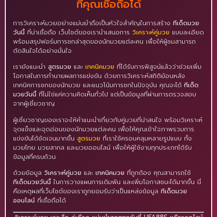
ที่คุณเชื่อถือได้
การวิเคราะห์มวยอย่างแม่นยำถือเป็นหัวใจสำคัญในการสร้าง
ทีเด็ดมวย
วันนี้
ที่น่าเชื่อถือ เว็บไซต์ของเรานำเสนอการ
วิเคราะห์คู่มวย
แบบละเอียด
พร้อมสรุปฟอร์มการชกล่าสุดของนักมวยแต่ละคน เพื่อให้ผู้ชมสามารถ
ตัดสินใจได้อย่างมั่นใจ
เรายังแนะนำ
สูตรมวย
และ
เทคนิคมวย
ที่ได้รับการพิสูจน์แล้วว่าช่วยเพิ่ม
โอกาสในการทำนายผลการแข่งขัน ด้วยการวิเคราะห์สถิติย้อนหลัง
เทคนิคการชกของนักมวย และแนวโน้มการชกในปัจจุบัน คุณจะได้
ทีเด็ด
มวยวันนี้
ที่ไม่ใช่แค่ความคิดเห็นทั่วไป แต่เป็นข้อมูลที่ผ่านการตรวจสอบ
จากผู้เชี่ยวชาญ
ผู้เชี่ยวชาญของเราจะให้คำแนะนำเกี่ยวกับคู่มวยที่น่าสนใจ พร้อมวิเคราะห์
จุดแข็งและจุดอ่อนของนักมวยแต่ละคน เพื่อให้คุณเข้าใจภาพรวมการ
แข่งขันได้ชัดเจนมากขึ้น
สูตรมวย
ที่เราใช้ครอบคลุมหลายรูปแบบ ทั้ง
มวยไทย มวยสากล และมวยออนไลน์ เพื่อให้ผู้ใช้งานทุกประเภทได้รับ
ข้อมูลที่ครบถ้วน
ด้วยข้อมูล
วิเคราะห์คู่มวย
และ
เทคนิคมวย
ที่ถูกต้อง คุณสามารถใช้
ทีเด็ดมวยวันนี้
ในการวางแผนการเดิมพัน และเพิ่มโอกาสชนะได้มากขึ้น นี่
คือเหตุผลที่เว็บไซต์ของเราถูกยอมรับว่าเป็นแหล่งข้อมูล
ทีเด็ดมวย
ออนไลน์
ที่เชื่อถือได้