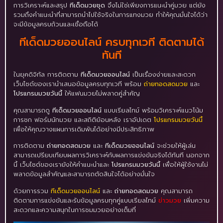
การวิเคราะห์และสรุป
ทีเด็ดมวยชุด
จึงไม่ใช่เพียงการแนะนำคู่มวย แต่ยัง
รวมถึงคำแนะนำที่สามารถนำไปใช้จริงในการแทงมวย ทำให้คุณมั่นใจได้ว่า
จะมีข้อมูลครบถ้วนและเชื่อถือได้
ทีเด็ดมวยออนไลน์ ครบทุกเวที ติดตามได้
ทันที
ในยุคดิจิทัล การติดตาม
ทีเด็ดมวยออนไลน์
เป็นเรื่องง่ายและสะดวก
เว็บไซต์ของเรานำเสนอข้อมูลครบทุกเวที พร้อม
ถ่ายทอดสดมวย
และ
โปรแกรมมวยวันนี้
ให้แฟนมวยไม่พลาดคู่สำคัญ
คุณสามารถดู
ทีเด็ดมวยออนไลน์
แบบเรียลไทม์ พร้อมวิเคราะห์แนวโน้ม
การชก ฟอร์มนักมวย และสถิติย้อนหลัง เราอัปเดต
โปรแกรมมวยวันนี้
เพื่อให้คุณวางแผนการเดิมพันได้อย่างมีประสิทธิภาพ
การติดตาม
ถ่ายทอดสดมวย
และ
ทีเด็ดมวยออนไลน์
จะช่วยให้ผู้เล่น
สามารถเปรียบเทียบผลการวิเคราะห์กับผลการแข่งขันจริงได้ทันที นอกจาก
นี้ เว็บไซต์ของเรายังให้คำแนะนำและ
โปรแกรมมวยวันนี้
เพื่อให้ผู้ใช้งานไม่
พลาดข้อมูลสำคัญและสามารถตัดสินใจได้อย่างมั่นใจ
ด้วยการรวม
ทีเด็ดมวยออนไลน์
และ
ถ่ายทอดสดมวย
คุณสามารถ
ติดตามการแข่งขันและรับข้อมูลครบทุกคู่แบบเรียลไทม์
ข่าวมวย
เพิ่มความ
สะดวกและความสนุกในการชมมวยอย่างเต็มที่