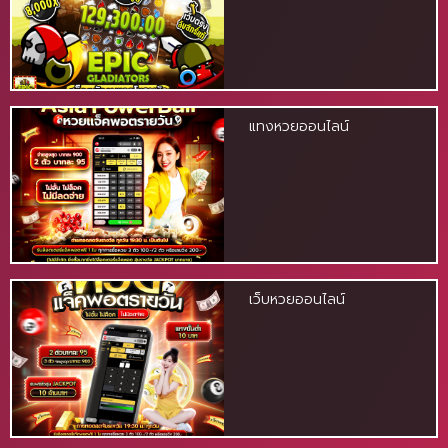
แทงหวยออนไลน์
เว็บหวยออนไลน์