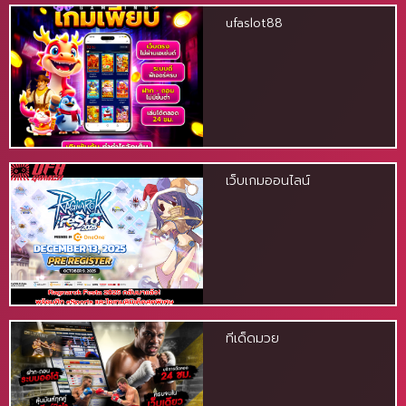
ufaslot88
เว็บเกมออนไลน์
ทีเด็ดมวย