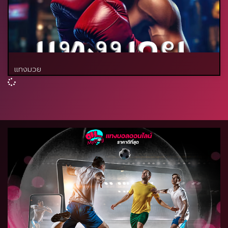
แทงมวย